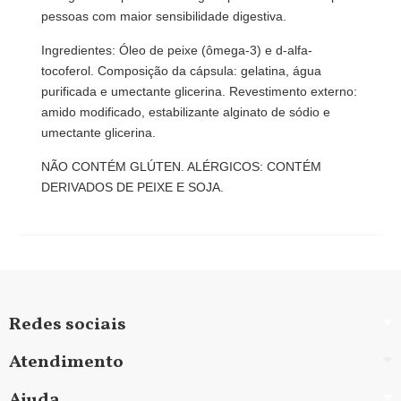
pessoas com maior sensibilidade digestiva.
Ingredientes
:
Óleo de peixe (ômega-3) e d-alfa-
tocoferol. Composição da cápsula: gelatina, água
purificada e umectante glicerina. Revestimento externo:
amido modificado, estabilizante alginato de sódio e
umectante glicerina.
NÃO CONTÉM GLÚTEN. ALÉRGICOS: CONTÉM
DERIVADOS DE PEIXE E SOJA.
Redes sociais
Atendimento
Ajuda