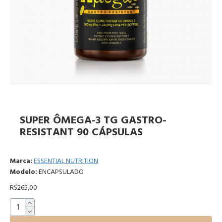
SUPER ÔMEGA-3 TG GASTRO-
RESISTANT 90 CÁPSULAS
Marca:
ESSENTIAL NUTRITION
Modelo:
ENCAPSULADO
R$265,00