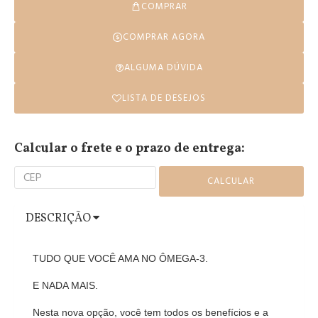
COMPRAR
COMPRAR AGORA
ALGUMA DÚVIDA
LISTA DE DESEJOS
Calcular o
frete e o prazo de entrega:
DESCRIÇÃO
TUDO QUE VOCÊ AMA NO ÔMEGA-3.
E NADA MAIS.
Nesta nova opção, você tem todos os benefícios e a