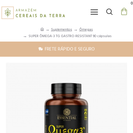
0
Suplementos
Ômegas
SUPER ÔMEGA-3 TG GASTRO-RESISTANT 90 cápsulas
FRETE RÁPIDO E SEGURO