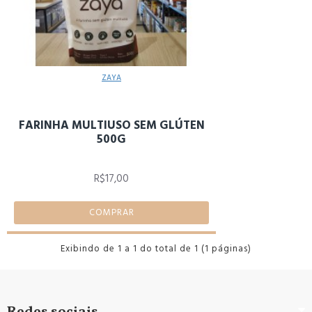
ZAYA
FARINHA MULTIUSO SEM GLÚTEN
500G
R$17,00
COMPRAR
Exibindo de 1 a 1 do total de 1 (1 páginas)