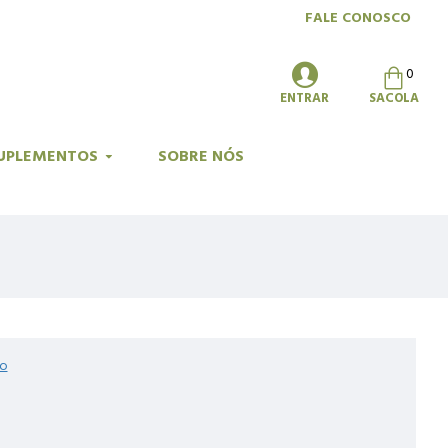
FALE CONOSCO
0
ENTRAR
SACOLA
UPLEMENTOS
SOBRE NÓS
ão