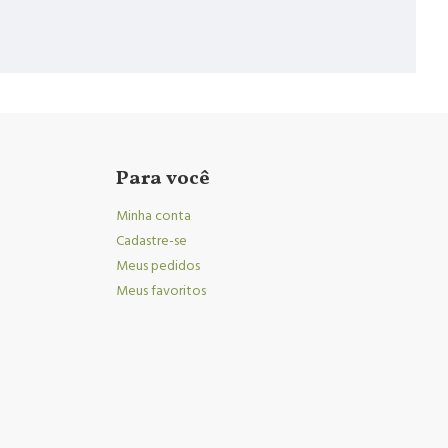
Para você
Minha conta
Cadastre-se
Meus pedidos
Meus favoritos