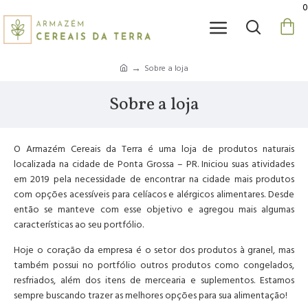
0
Sobre a loja
Sobre a loja
O Armazém Cereais da Terra é uma loja de produtos naturais
localizada na cidade de Ponta Grossa – PR. Iniciou suas atividades
em 2019 pela necessidade de encontrar na cidade mais produtos
com opções acessíveis para celíacos e alérgicos alimentares. Desde
então se manteve com esse objetivo e agregou mais algumas
características ao seu portfólio.
Hoje o coração da empresa é o setor dos produtos à granel, mas
também possui no portfólio outros produtos como congelados,
resfriados, além dos itens de mercearia e suplementos. Estamos
sempre buscando trazer as melhores opções para sua alimentação!