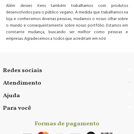
Além desses itens também trabalhamos com produtos
desenvolvidos para o público vegano. À medida que trabalhamos na
loja e conhecemos diversas pessoas, mudamos o nosso olhar sobre
o mundo e consequentemente sobre nosso portfólio. Estamos em
constante mudança, buscando ser melhor como pessoas e
empresas. Agradecemos a todos que acreditam em nós!
Redes sociais
Atendimento
Ajuda
Para você
Formas de pagamento