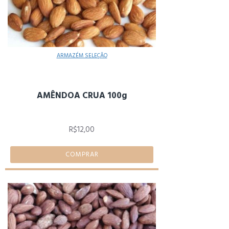
ARMAZÉM SELEÇÃO
AMÊNDOA CRUA 100g
R$12,00
COMPRAR