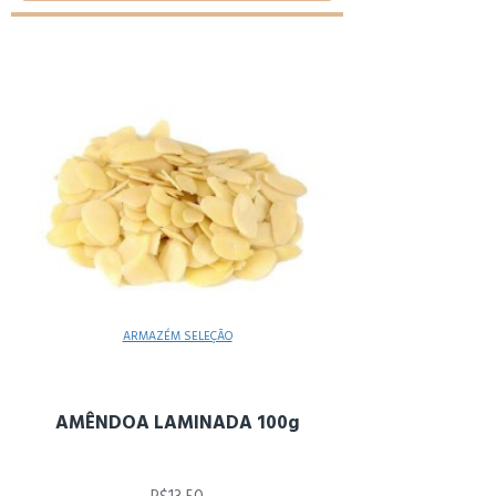
ARMAZÉM SELEÇÃO
AMÊNDOA LAMINADA 100g