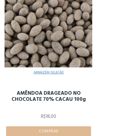
ARMAZÉM SELEÇÃO
AMÊNDOA DRAGEADO NO
CHOCOLATE 70% CACAU 100g
R$18,00
COMPRAR