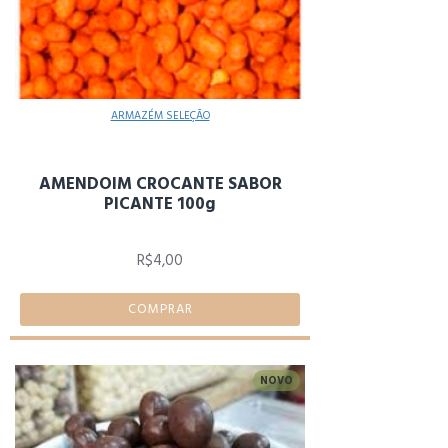
ARMAZÉM SELEÇÃO
AMENDOIM CROCANTE SABOR
PICANTE 100g
R$4,00
COMPRAR
NOVO