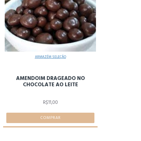
ARMAZÉM SELEÇÃO
AMENDOIM DRAGEADO NO
CHOCOLATE AO LEITE
R$11,00
COMPRAR