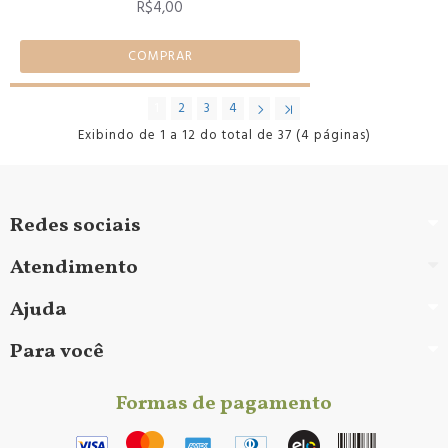
R$4,00
COMPRAR
1
2
3
4
Exibindo de 1 a 12 do total de 37 (4 páginas)
Redes sociais
Atendimento
Ajuda
Para você
Formas de pagamento