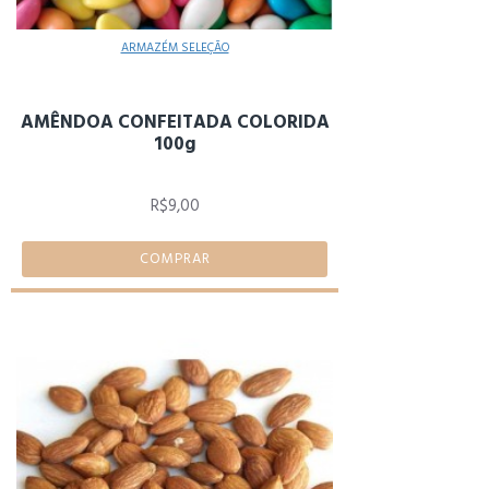
ARMAZÉM SELEÇÃO
AMÊNDOA CONFEITADA COLORIDA
100g
R$9,00
COMPRAR