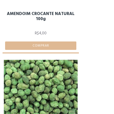
AMENDOIM CROCANTE NATURAL
100g
R$4,00
COMPRAR