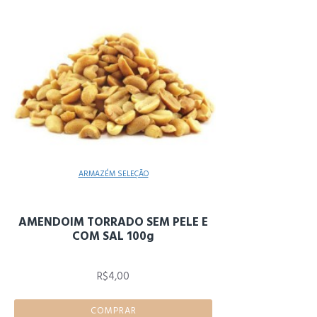
ARMAZÉM SELEÇÃO
AMENDOIM TORRADO SEM PELE E
COM SAL 100g
R$4,00
COMPRAR