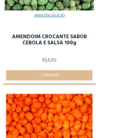
ARMAZÉM SELEÇÃO
AMENDOIM CROCANTE SABOR
CEBOLA E SALSA 100g
R$4,00
COMPRAR