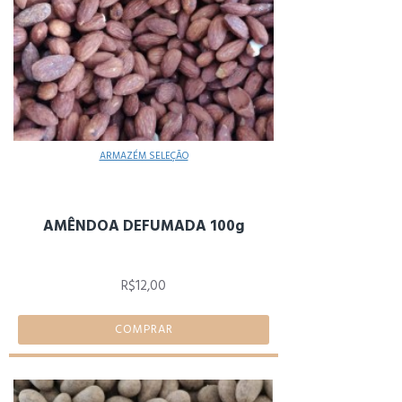
ARMAZÉM SELEÇÃO
AMÊNDOA DEFUMADA 100g
R$12,00
COMPRAR