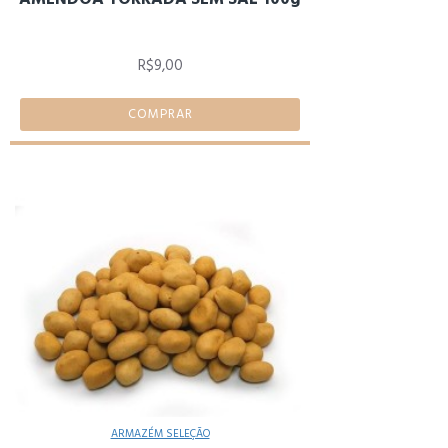
R$9,00
COMPRAR
ARMAZÉM SELEÇÃO