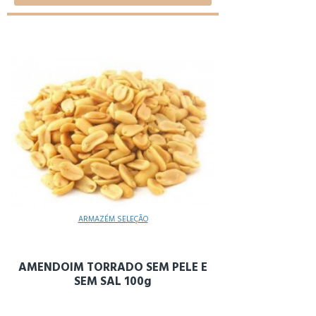
ARMAZÉM SELEÇÃO
AMENDOIM TORRADO SEM PELE E
SEM SAL 100g