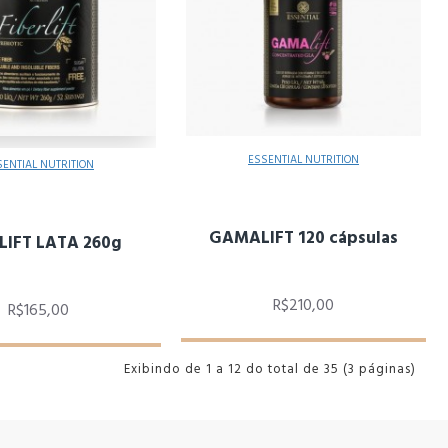
ESSENTIAL NUTRITION
SENTIAL NUTRITION
GAMALIFT 120 cápsulas
LIFT LATA 260g
R$210,00
R$165,00
Exibindo de 1 a 12 do total de 35 (3 páginas)