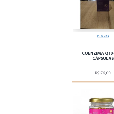
Pura Vida
COENZIMA Q10+
CÁPSULAS
R$176,00