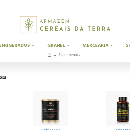
EFRIGERADOS
GRANEL
MERCEARIA
S
Suplementos
sa