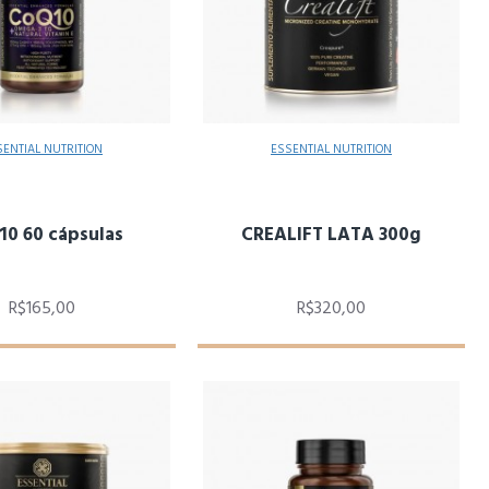
SENTIAL NUTRITION
ESSENTIAL NUTRITION
0 60 cápsulas
CREALIFT LATA 300g
R$165,00
R$320,00