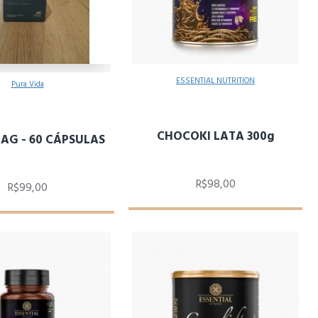
ESSENTIAL NUTRITION
Pura Vida
CHOCOKI LATA 300g
MAG - 60 CÁPSULAS
R$98,00
R$99,00