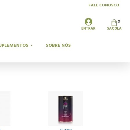
FALE CONOSCO
0
ENTRAR
SACOLA
UPLEMENTOS
SOBRE NÓS