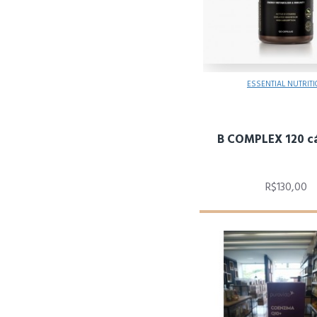
ESSENTIAL NUTRIT
B COMPLEX 120 c
R$130,00