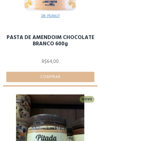
DR. PEANUT
PASTA DE AMENDOIM CHOCOLATE
BRANCO 600g
R$64,00
COMPRAR
NOVO