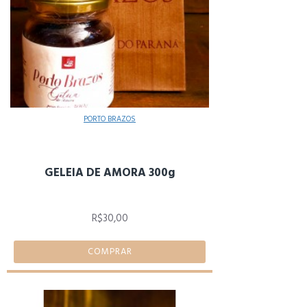
PORTO BRAZOS
GELEIA DE AMORA 300g
R$30,00
COMPRAR