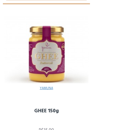
YAMUNA
GHEE 150g