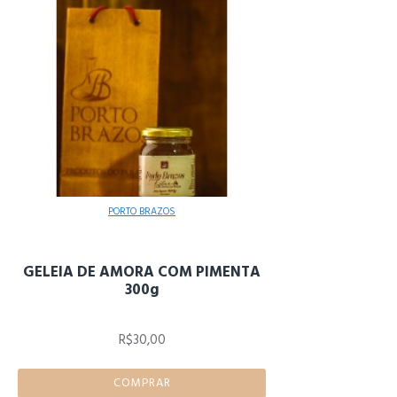
PORTO BRAZOS
GELEIA DE AMORA COM PIMENTA
300g
R$30,00
COMPRAR