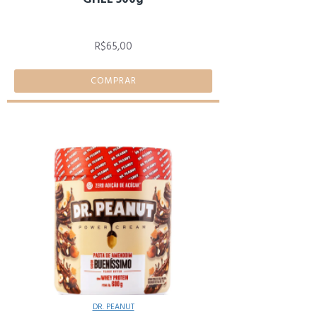
R$65,00
COMPRAR
DR. PEANUT