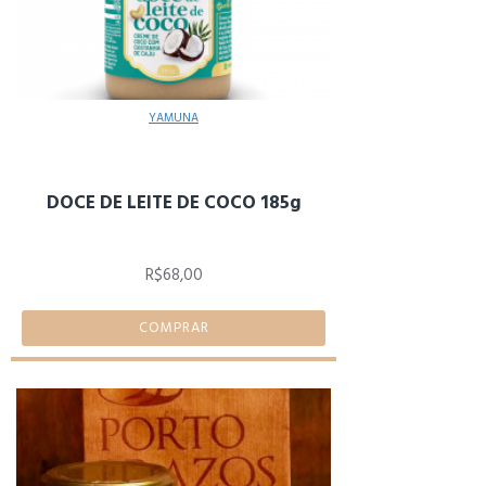
YAMUNA
DOCE DE LEITE DE COCO 185g
R$68,00
COMPRAR