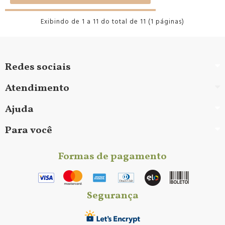
Exibindo de 1 a 11 do total de 11 (1 páginas)
Redes sociais
Atendimento
Ajuda
Para você
Formas de pagamento
Segurança