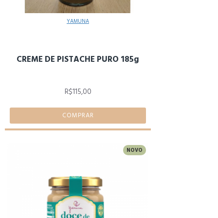
YAMUNA
CREME DE PISTACHE PURO 185g
R$115,00
COMPRAR
NOVO