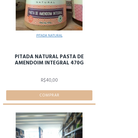
PITADA NATURAL
PITADA NATURAL PASTA DE
AMENDOIM INTEGRAL 470G
R$40,00
COMPRAR