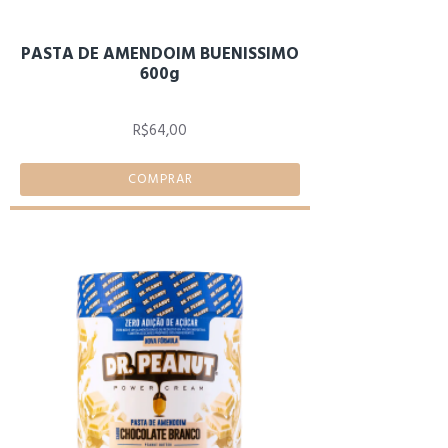
PASTA DE AMENDOIM BUENISSIMO
600g
R$64,00
COMPRAR