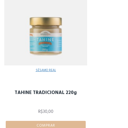
SÉSAMO REAL
TAHINE TRADICIONAL 220g
R$30,00
COMPRAR