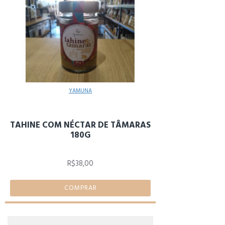
YAMUNA
TAHINE COM NÉCTAR DE TÂMARAS
180G
R$38,00
COMPRAR