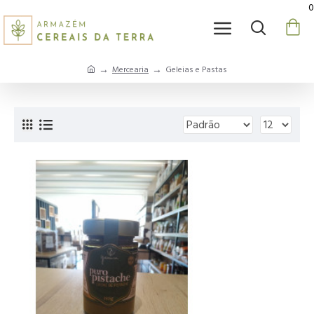
0
Mercearia
Geleias e Pastas