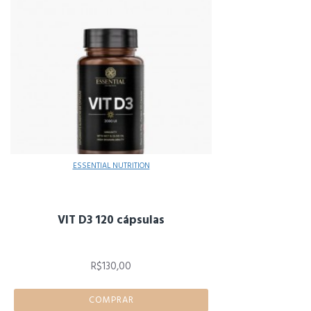
ESSENTIAL NUTRITION
VIT D3 120 cápsulas
R$130,00
COMPRAR