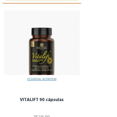
ESSENTIAL NUTRITION
VITALIFT 90 cápsulas