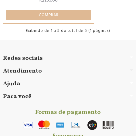
R$235,00
COMPRAR
Exibindo de 1 a 5 do total de 5 (1 páginas)
Redes sociais
Atendimento
Ajuda
Para você
Formas de pagamento