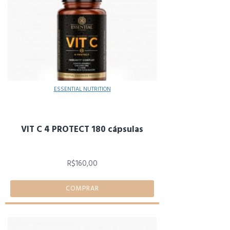
ESSENTIAL NUTRITION
VIT C 4 PROTECT 180 cápsulas
R$160,00
COMPRAR