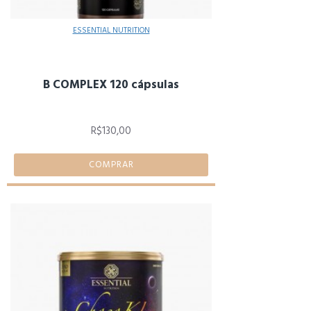
ESSENTIAL NUTRITION
B COMPLEX 120 cápsulas
R$130,00
COMPRAR