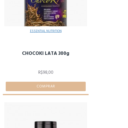
ESSENTIAL NUTRITION
CHOCOKI LATA 300g
R$98,00
COMPRAR