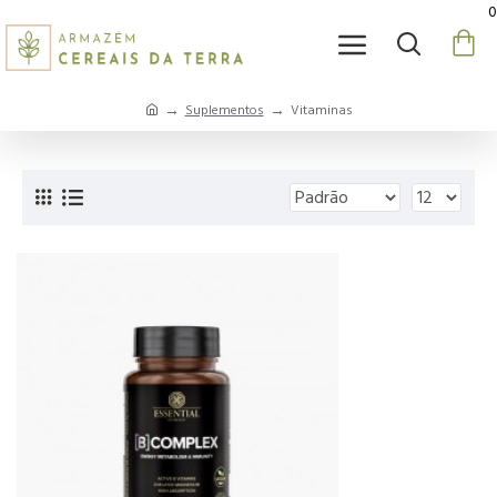
0
Suplementos
Vitaminas