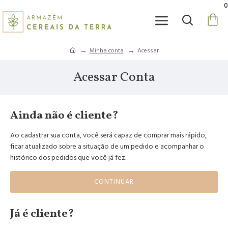
0
Minha conta
Acessar
Acessar Conta
Ainda não é cliente?
Ao cadastrar sua conta, você será capaz de comprar mais rápido,
ficar atualizado sobre a situação de um pedido e acompanhar o
histórico dos pedidos que você já fez.
CONTINUAR
Já é cliente?