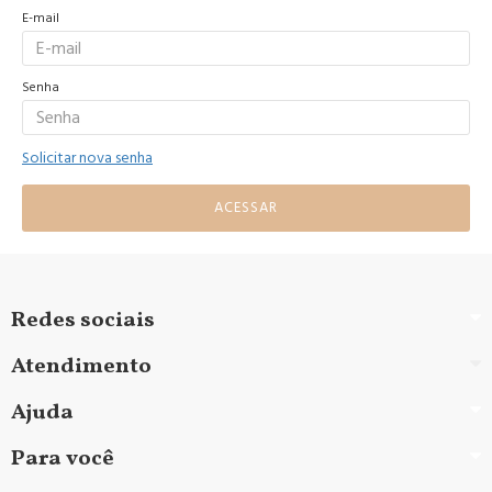
E-mail
Senha
Solicitar nova senha
ACESSAR
Redes sociais
Atendimento
Ajuda
Para você